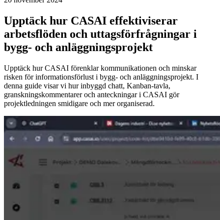
Upptäck hur CASAI effektiviserar
arbetsflöden och uttagsförfrågningar i
bygg- och anläggningsprojekt
Upptäck hur CASAI förenklar kommunikationen och minskar
risken för informationsförlust i bygg- och anläggningsprojekt. I
denna guide visar vi hur inbyggd chatt, Kanban-tavla,
granskningskommentarer och anteckningar i CASAI gör
projektledningen smidigare och mer organiserad.