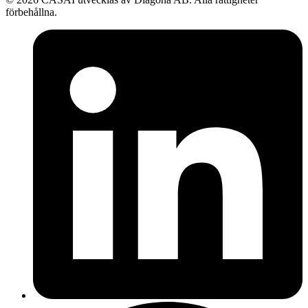
förbehållna.