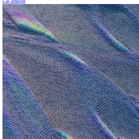
Läs artikeln