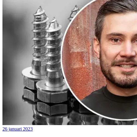
26 januari 2023