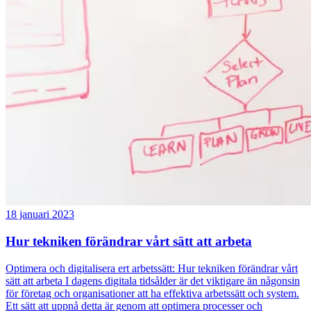
18 januari 2023
Hur tekniken förändrar vårt sätt att arbeta
Optimera och digitalisera ert arbetssätt: Hur tekniken förändrar vårt
sätt att arbeta I dagens digitala tidsålder är det viktigare än någonsin
för företag och organisationer att ha effektiva arbetssätt och system.
Ett sätt att uppnå detta är genom att optimera processer och