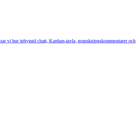
isar vi hur inbyggd chatt, Kanban-tavla, granskningskommentarer och