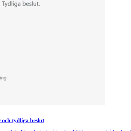
och tydliga beslut