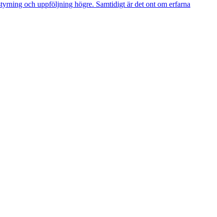
styrning och uppföljning högre. Samtidigt är det ont om erfarna