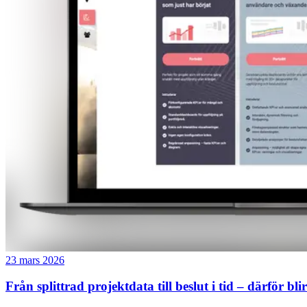
23 mars 2026
Från splittrad projektdata till beslut i tid – därför