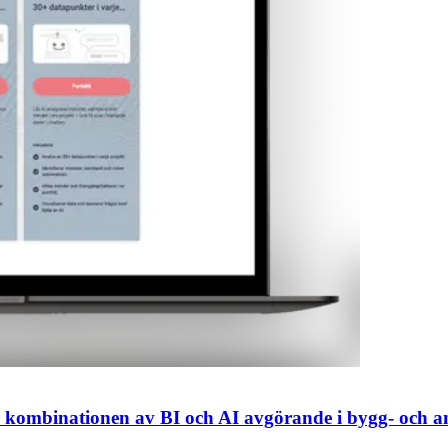
 blir kombinationen av BI och AI avgörande i bygg- och 