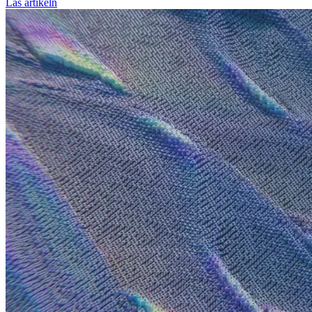
Läs artikeln