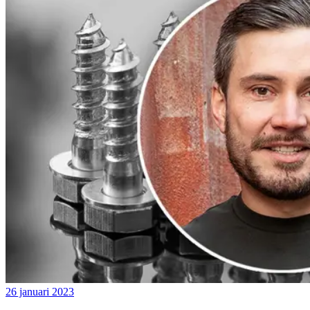
26 januari 2023