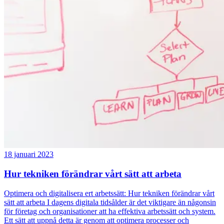
18 januari 2023
Hur tekniken förändrar vårt sätt att arbeta
Optimera och digitalisera ert arbetssätt: Hur tekniken förändrar vårt
sätt att arbeta I dagens digitala tidsålder är det viktigare än någonsin
för företag och organisationer att ha effektiva arbetssätt och system.
Ett sätt att uppnå detta är genom att optimera processer och