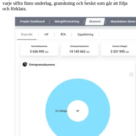
varje siffra finns underlag, granskning och beslut som går att följa
och förklara.