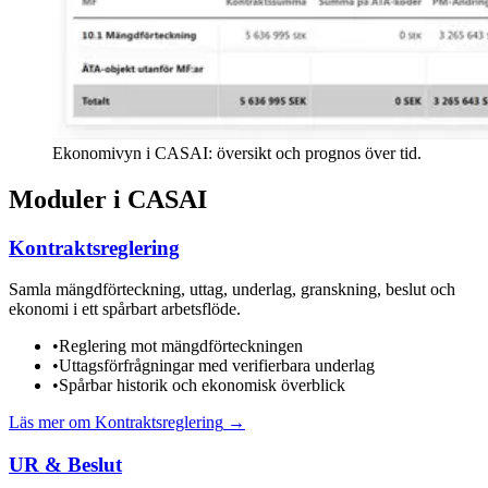
Ekonomivyn i CASAI: översikt och prognos över tid.
Moduler i CASAI
Kontraktsreglering
Samla mängdförteckning, uttag, underlag, granskning, beslut och
ekonomi i ett spårbart arbetsflöde.
•
Reglering mot mängdförteckningen
•
Uttagsförfrågningar med verifierbara underlag
•
Spårbar historik och ekonomisk överblick
Läs mer om
Kontraktsreglering
→
UR & Beslut