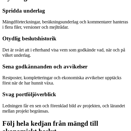
Spridda underlag
Mängdförteckningar, beräkningsunderlag och kommentarer hanteras
i flera filer, versioner och mejltrådar.
Otydlig beslutshistorik
Det är svårt att i efterhand visa vem som godkände vad, när och på
vilket underlag.
Sena godkännanden och avvikelser
Restposter, kompletteringar och ekonomiska avvikelser upptäcks
först när de har hunnit växa.
Svag portföljöverblick
Ledningen får en sen och förenklad bild av projekten, och lärandet
mellan projekt begränsas.
Följ hela kedjan från mängd till