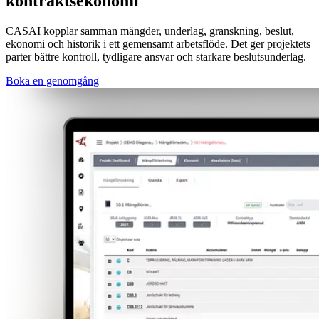
kontraktsekonomi
CASAI kopplar samman mängder, underlag, granskning, beslut,
ekonomi och historik i ett gemensamt arbetsflöde. Det ger projektets
parter bättre kontroll, tydligare ansvar och starkare beslutsunderlag.
Boka en genomgång