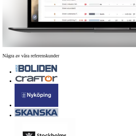
Några av våra referenskunder