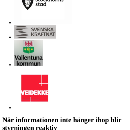
När informationen inte hänger ihop blir
styrningen reaktiv