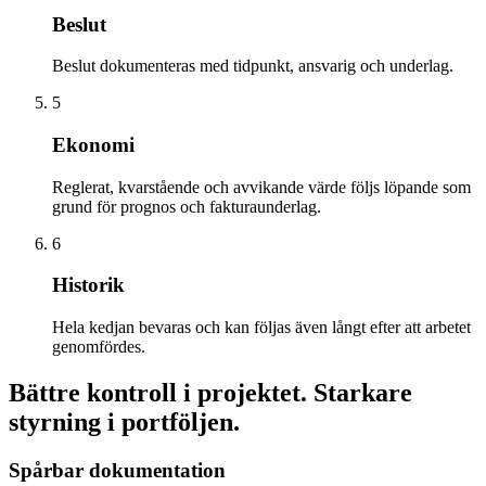
Beslut
Beslut dokumenteras med tidpunkt, ansvarig och underlag.
5
Ekonomi
Reglerat, kvarstående och avvikande värde följs löpande som
grund för prognos och fakturaunderlag.
6
Historik
Hela kedjan bevaras och kan följas även långt efter att arbetet
genomfördes.
Bättre kontroll i projektet. Starkare
styrning i portföljen.
Spårbar dokumentation