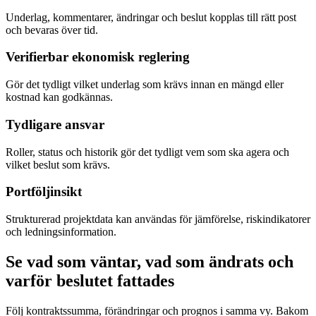
Underlag, kommentarer, ändringar och beslut kopplas till rätt post
och bevaras över tid.
Verifierbar ekonomisk reglering
Gör det tydligt vilket underlag som krävs innan en mängd eller
kostnad kan godkännas.
Tydligare ansvar
Roller, status och historik gör det tydligt vem som ska agera och
vilket beslut som krävs.
Portföljinsikt
Strukturerad projektdata kan användas för jämförelse, riskindikatorer
och ledningsinformation.
Se vad som väntar, vad som ändrats och
varför beslutet fattades
Följ kontraktssumma, förändringar och prognos i samma vy. Bakom