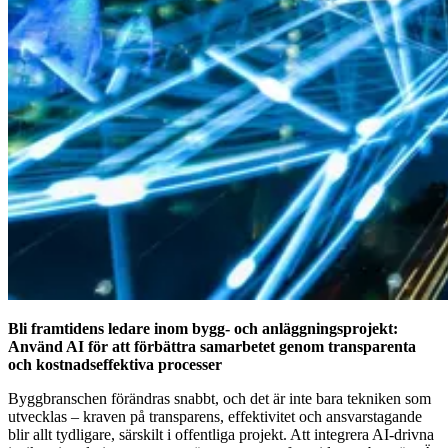
Bli framtidens ledare inom bygg- och anläggningsprojekt:
Använd AI för att förbättra samarbetet genom transparenta
och kostnadseffektiva processer
Byggbranschen förändras snabbt, och det är inte bara tekniken som
utvecklas – kraven på transparens, effektivitet och ansvarstagande
blir allt tydligare, särskilt i offentliga projekt. Att integrera AI-drivna