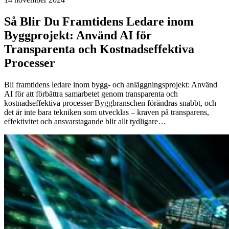
Så Blir Du Framtidens Ledare inom
Byggprojekt: Använd AI för
Transparenta och Kostnadseffektiva
Processer
Bli framtidens ledare inom bygg- och anläggningsprojekt: Använd
AI för att förbättra samarbetet genom transparenta och
kostnadseffektiva processer Byggbranschen förändras snabbt, och
det är inte bara tekniken som utvecklas – kraven på transparens,
effektivitet och ansvarstagande blir allt tydligare…